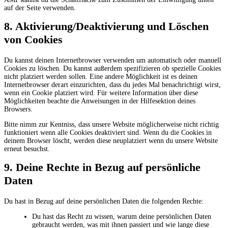
auf der Seite verwenden.
8. Aktivierung/Deaktivierung und Löschen
von Cookies
Du kannst deinen Internetbrowser verwenden um automatisch oder manuell
Cookies zu löschen. Du kannst außerdem spezifizieren ob spezielle Cookies
nicht platziert werden sollen. Eine andere Möglichkeit ist es deinen
Internetbrowser derart einzurichten, dass du jedes Mal benachrichtigt wirst,
wenn ein Cookie platziert wird. Für weitere Information über diese
Möglichkeiten beachte die Anweisungen in der Hilfesektion deines
Browsers.
Bitte nimm zur Kentniss, dass unsere Website möglicherweise nicht richtig
funktioniert wenn alle Cookies deaktiviert sind. Wenn du die Cookies in
deinem Browser löscht, werden diese neuplatziert wenn du unsere Website
erneut besuchst.
9. Deine Rechte in Bezug auf persönliche
Daten
Du hast in Bezug auf deine persönlichen Daten die folgenden Rechte:
Du hast das Recht zu wissen, warum deine persönlichen Daten
gebraucht werden, was mit ihnen passiert und wie lange diese