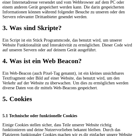
einer Internetadresse versendet und vom Webbrowser auf dem PC oder
einem anderen Gerät gespeichert werden kann. Die darin gespeicherten
Informationen können während folgender Besuche zu unseren oder den
Servern relevanter Drittanbieter gesendet werden.
3. Was sind Skripte?
Ein Script ist ein Stück Programmcode, das benutzt wird, um unserer
Website Funktionalität und Interaktivität zu ermöglichen. Dieser Code wird
auf unseren Servern oder auf deinem Gerät ausgeführt.
4. Was ist ein Web Beacon?
Ein Web-Beacon (auch Pixel-Tag genannt), ist ein kleines unsichtbares
Textfragment oder Bild auf einer Website, das benutzt wird, um den
Verkehr auf der Website zu überwachen. Um dies zu ermöglichen werden
diverse Daten von dir mittels Web-Beacons gespeichert.
5. Cookies
5.1 Technische oder funktionelle Cookies
Einige Cookies stellen sicher, dass Teile unserer Website richtig
funktionieren und deine Nutzervorlieben bekannt bleiben. Durch das
Platzieren funktionaler Cookies machen wir es dir einfacher unsere Website