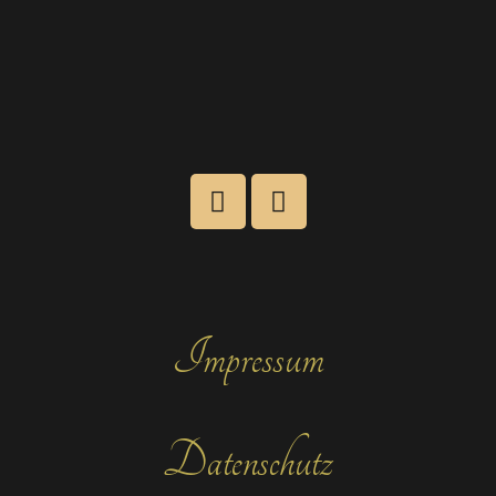
Impressum
Datenschutz