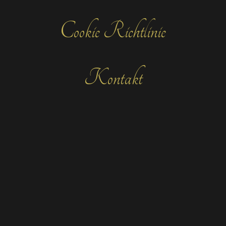
Cookie Richtlinie
Kontakt